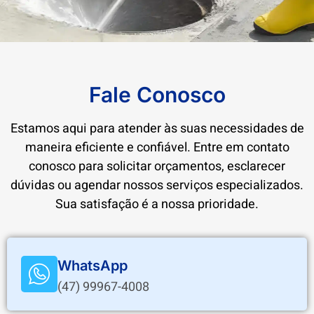
Fale Conosco
Estamos aqui para atender às suas necessidades de
maneira eficiente e confiável. Entre em contato
conosco para solicitar orçamentos, esclarecer
dúvidas ou agendar nossos serviços especializados.
Sua satisfação é a nossa prioridade.
WhatsApp
(47) 99967-4008