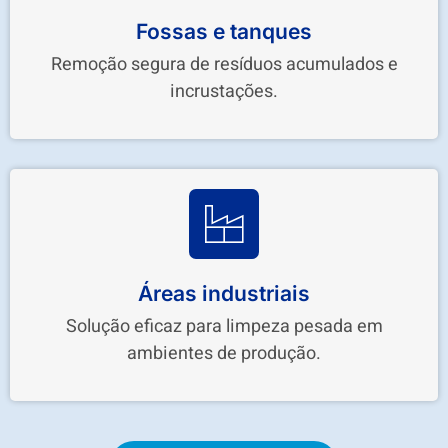
Fossas e tanques
Remoção segura de resíduos acumulados e
incrustações.
Áreas industriais
Solução eficaz para limpeza pesada em
ambientes de produção.