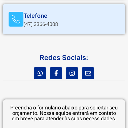
Telefone
(47) 3366-4008
Redes Sociais:
Preencha o formulário abaixo para solicitar seu
orçamento. Nossa equipe entrará em contato
em breve para atender às suas necessidades.