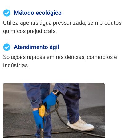
Método ecológico
Utiliza apenas água pressurizada, sem produtos
químicos prejudiciais.
Atendimento ágil
Soluções rápidas em residências, comércios e
indústrias.