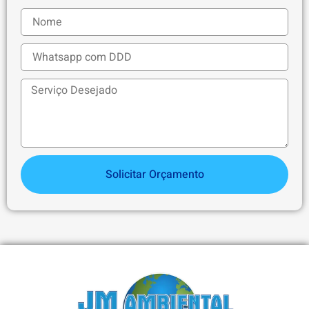
Solicitar Orçamento