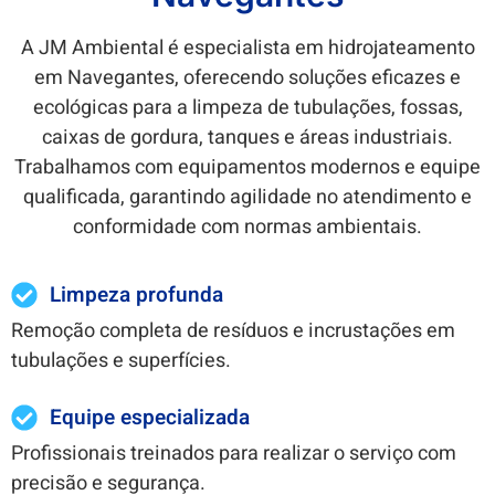
A JM Ambiental é especialista em hidrojateamento
em
Navegantes
, oferecendo soluções eficazes e
ecológicas para a limpeza de tubulações, fossas,
caixas de gordura, tanques e áreas industriais.
Trabalhamos com equipamentos modernos e equipe
qualificada, garantindo agilidade no atendimento e
conformidade com normas ambientais.
Limpeza profunda
Remoção completa de resíduos e incrustações em
tubulações e superfícies.
Equipe especializada
Profissionais treinados para realizar o serviço com
precisão e segurança.