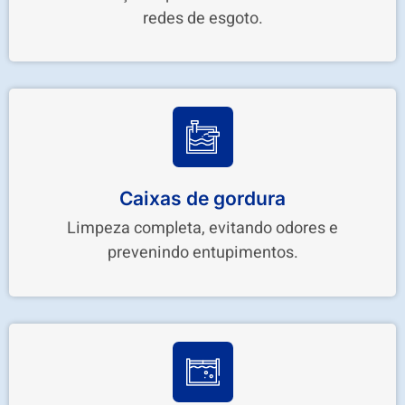
redes de esgoto.
Caixas de gordura
Limpeza completa, evitando odores e
prevenindo entupimentos.