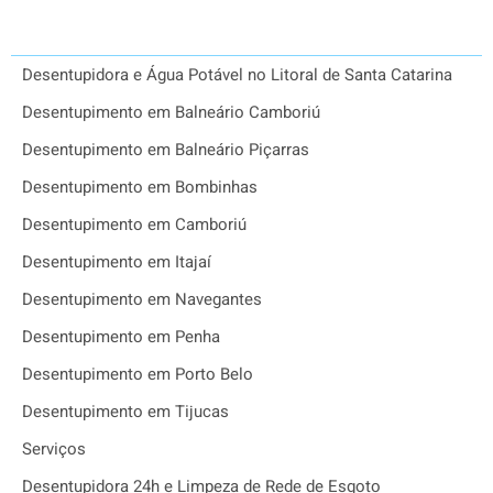
Desentupidora e Água Potável no Litoral de Santa Catarina
Desentupimento em Balneário Camboriú
Desentupimento em Balneário Piçarras
Desentupimento em Bombinhas
Desentupimento em Camboriú
Desentupimento em Itajaí
Desentupimento em Navegantes
Desentupimento em Penha
Desentupimento em Porto Belo
Desentupimento em Tijucas
Serviços
Desentupidora 24h e Limpeza de Rede de Esgoto