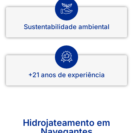
Sustentabilidade ambiental
+21 anos de experiência
Hidrojateamento em
Navegantes