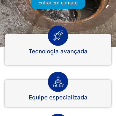
Entrar em contato
Tecnologia avançada
Equipe especializada