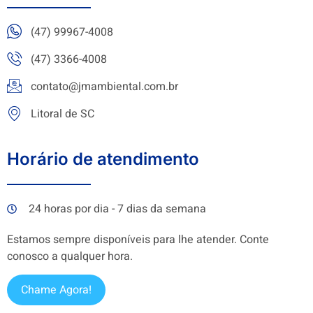
(47) 99967-4008
(47) 3366-4008
contato@jmambiental.com.br
Litoral de SC
Horário de atendimento
24 horas por dia - 7 dias da semana
Estamos sempre disponíveis para lhe atender. Conte
conosco a qualquer hora.
Chame Agora!