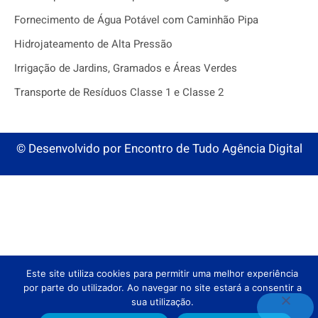
Fornecimento de Água Potável com Caminhão Pipa
Hidrojateamento de Alta Pressão
Irrigação de Jardins, Gramados e Áreas Verdes
Transporte de Resíduos Classe 1 e Classe 2
© Desenvolvido por
Encontro de Tudo Agência Digital
Este site utiliza cookies para permitir uma melhor experiência
por parte do utilizador. Ao navegar no site estará a consentir a
sua utilização.