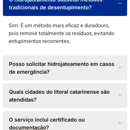
tradicionais de desentupimento?
Sim. É um método mais eficaz e duradouro,
pois remove totalmente os resíduos, evitando
entupimentos recorrentes.
Posso solicitar hidrojateamento em casos
de emergência?
Quais cidades do litoral catarinense são
atendidas?
O serviço inclui certificado ou
documentação?