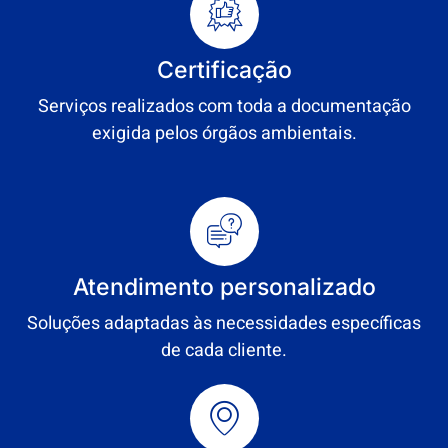
Certificação
Serviços realizados com toda a documentação
exigida pelos órgãos ambientais.
Atendimento personalizado
Soluções adaptadas às necessidades específicas
de cada cliente.