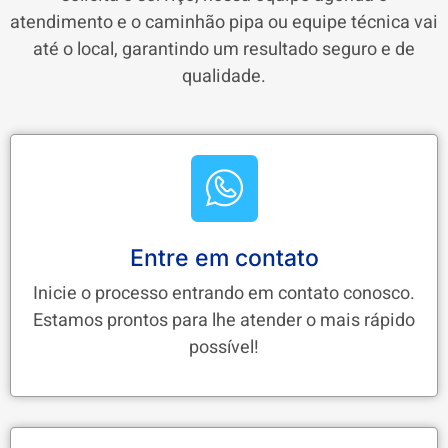
atendimento e o caminhão pipa ou equipe técnica vai
até o local, garantindo um resultado seguro e de
qualidade.
Entre em contato
Inicie o processo entrando em contato conosco.
Estamos prontos para lhe atender o mais rápido
possível!