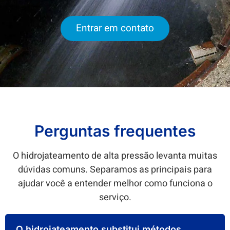
Entrar em contato
Perguntas frequentes
O hidrojateamento de alta pressão levanta muitas
dúvidas comuns. Separamos as principais para
ajudar você a entender melhor como funciona o
serviço.
O hidrojateamento substitui métodos