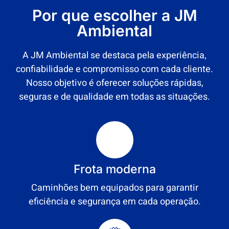
Por que escolher a JM
Ambiental
A JM Ambiental se destaca pela experiência,
confiabilidade e compromisso com cada cliente.
Nosso objetivo é oferecer soluções rápidas,
seguras e de qualidade em todas as situações.
Frota moderna
Caminhões bem equipados para garantir
eficiência e segurança em cada operação.