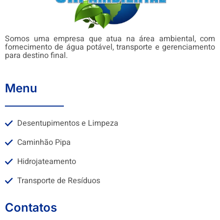
Somos uma empresa que atua na área ambiental, com
fornecimento de água potável, transporte e gerenciamento
para destino final.
Menu
Desentupimentos e Limpeza
Caminhão Pipa
Hidrojateamento
Transporte de Resíduos
Contatos