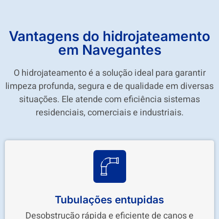
Vantagens do hidrojateamento
em Navegantes
O hidrojateamento é a solução ideal para garantir
limpeza profunda, segura e de qualidade em diversas
situações. Ele atende com eficiência sistemas
residenciais, comerciais e industriais.
Tubulações entupidas
Desobstrução rápida e eficiente de canos e