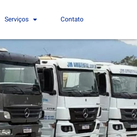
Serviços
Contato