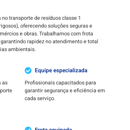
 no transporte de resíduos classe 1
erigosos), oferecendo soluções seguras e
omércios e obras. Trabalhamos com frota
garantindo rapidez no atendimento e total
ias ambientais.
Equipe especializada
 as
Profissionais capacitados para
porte
garantir segurança e eficiência em
cada serviço.