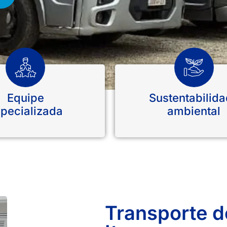
Equipe
Sustentabilid
pecializada
ambiental
Transporte 