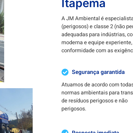
Itapema
A JM Ambiental é especialista
(perigosos) e classe 2 (não p
adequadas para indústrias, c
moderna e equipe experiente, 
conformidade com as exigênc
Segurança garantida
Atuamos de acordo com todas
normas ambientais para trans
de resíduos perigosos e não
perigosos.