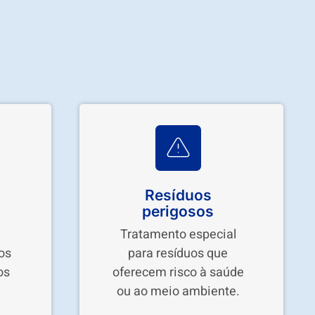
Resíduos
perigosos
Tratamento especial
os
para resíduos que
os
oferecem risco à saúde
ou ao meio ambiente.