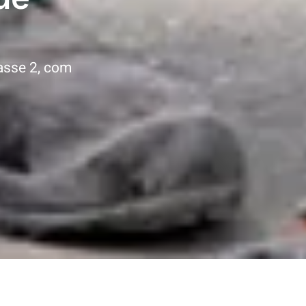
asse 2, com